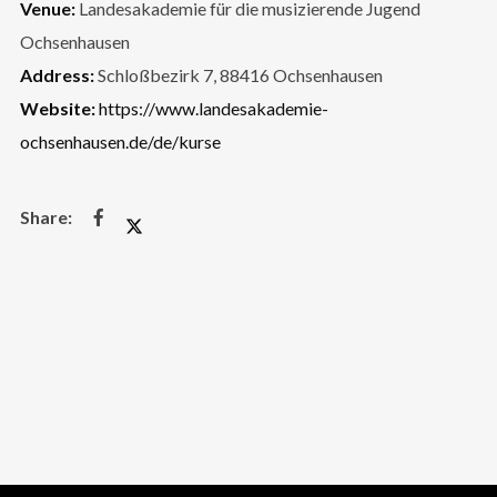
Venue:
Landesakademie für die musizierende Jugend
Ochsenhausen
Address:
Schloßbezirk 7, 88416 Ochsenhausen
Website:
https://www.landesakademie-
ochsenhausen.de/de/kurse