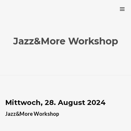
Jazz&More Workshop
Mittwoch, 28. August 2024
Jazz&More Workshop