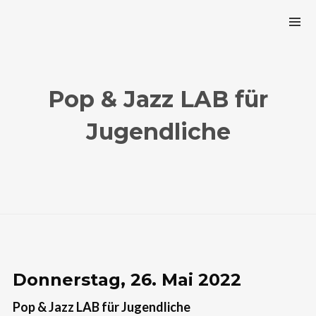
Pop & Jazz LAB für
Jugendliche
Donnerstag, 26. Mai 2022
Pop & Jazz LAB für Jugendliche