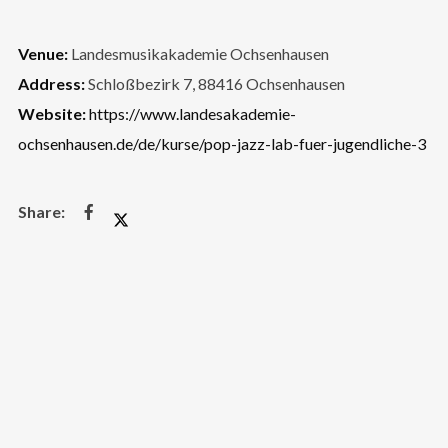
Venue:
Landesmusikakademie Ochsenhausen
Address:
Schloßbezirk 7, 88416 Ochsenhausen
Website:
https://www.landesakademie-
ochsenhausen.de/de/kurse/pop-jazz-lab-fuer-jugendliche-3