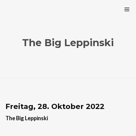
The Big Leppinski
Freitag, 28. Oktober 2022
The Big Leppinski