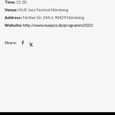
Time:
21:30
Venue:
NUE Jazz Festival Nürnberg
Address:
Fürther Str. 244 d, 90429 Nürnberg
Website:
http://www.nuejazz.de/programm2022/