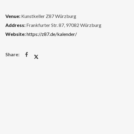
Venue:
Kunstkeller Z87 Würzburg
Address:
Frankfurter Str. 87, 97082 Würzburg
Website:
https://z87.de/kalender/