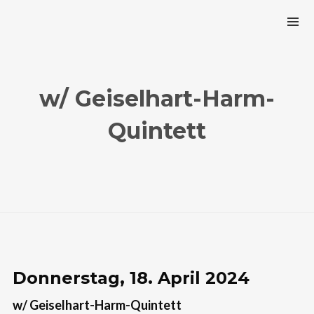
w/ Geiselhart-Harm-
Quintett
Donnerstag, 18. April 2024
w/ Geiselhart-Harm-Quintett