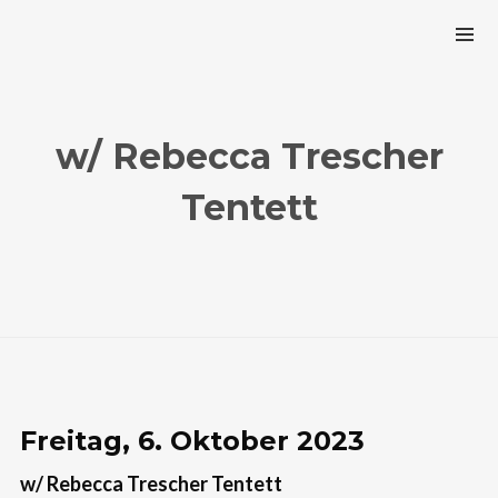
w/ Rebecca Trescher
Tentett
Freitag, 6. Oktober 2023
w/ Rebecca Trescher Tentett