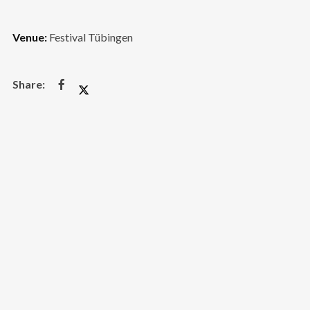
Venue:
Festival Tübingen